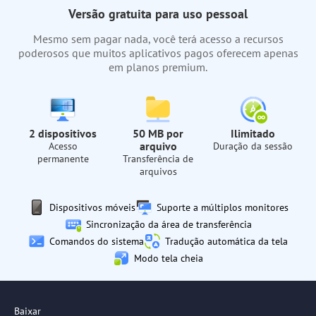
Versão gratuita para uso pessoal
Mesmo sem pagar nada, você terá acesso a recursos
poderosos que muitos aplicativos pagos oferecem apenas
em planos premium.
2 dispositivos
50 MB por
Ilimitado
arquivo
Acesso
Duração da sessão
permanente
Transferência de
arquivos
Dispositivos móveis
Suporte a múltiplos monitores
Sincronização da área de transferência
Comandos do sistema
Tradução automática da tela
Modo tela cheia
Baixar