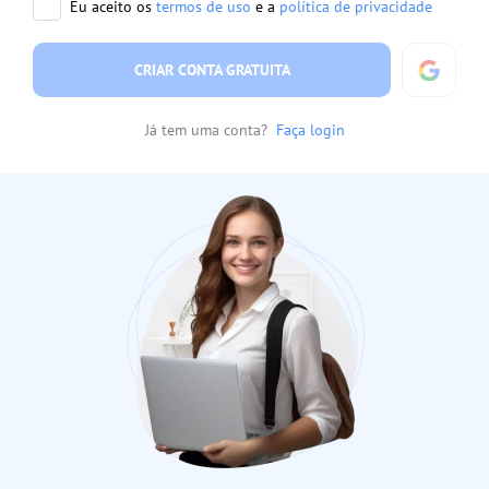
Eu aceito os
termos de uso
e a
política de privacidade
CRIAR CONTA GRATUITA
Já tem uma conta?
Faça login