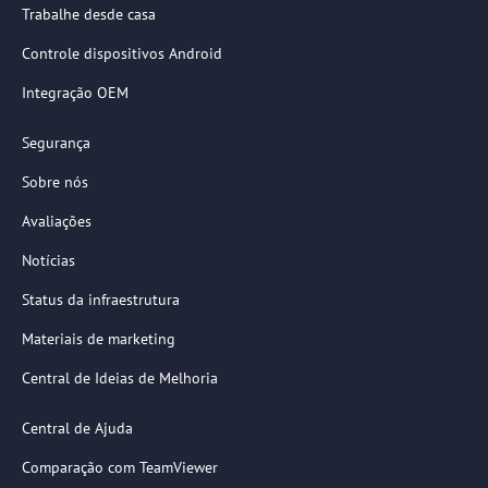
Trabalhe desde casa
Controle dispositivos Android
Integração OEM
Segurança
Sobre nós
Avaliações
Notícias
Status da infraestrutura
Materiais de marketing
Central de Ideias de Melhoria
Central de Ajuda
Comparação com TeamViewer