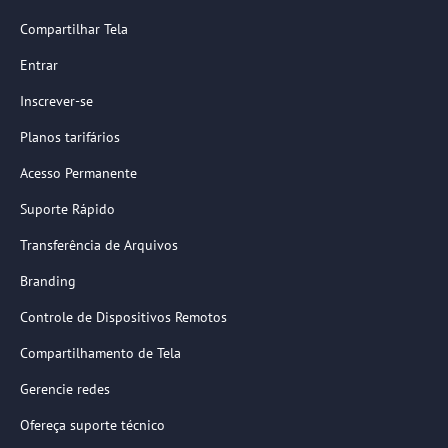
Compartilhar Tela
Entrar
Inscrever-se
Planos tarifários
Acesso Permanente
Suporte Rápido
Transferência de Arquivos
Branding
Controle de Dispositivos Remotos
Compartilhamento de Tela
Gerencie redes
Ofereça suporte técnico