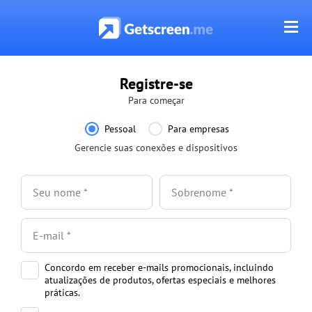
Registre-se
Para começar
Pessoal
Para empresas
Gerencie suas conexões e dispositivos
Concordo em receber e-mails promocionais, incluindo
atualizações de produtos, ofertas especiais e melhores
práticas.