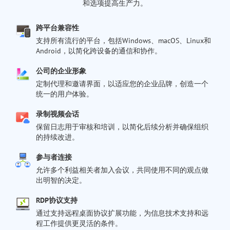
和选项提高生产力。
跨平台兼容性
支持所有流行的平台，包括Windows、macOS、Linux和
Android，以简化跨设备的通信和协作。
公司的企业形象
定制代理和邀请界面，以适应您的企业品牌，创造一个
统一的用户体验。
录制视频会话
保留日志用于审核和培训，以简化后续分析并确保组织
的持续改进。
参与者连接
允许多个利益相关者加入会议，共同使用不同的观点做
出明智的决定。
RDP协议支持
通过支持远程桌面协议扩展功能，为信息技术支持和远
程工作提供更灵活的条件。