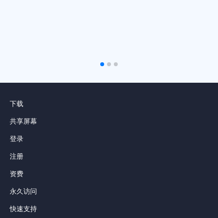
下载
共享屏幕
登录
注册
资费
永久访问
快速支持