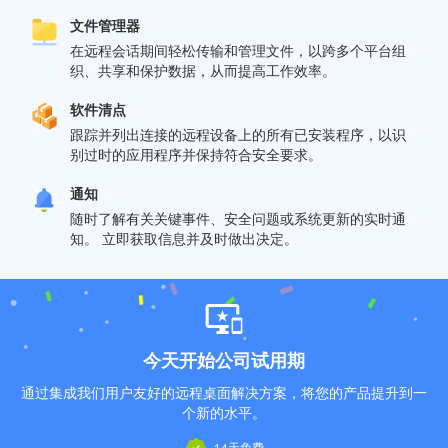
文件管理器
在远程会话期间轻松传输和管理文件，以跨多个平台组
织、共享和保护数据，从而提高工作效率。
软件清点
跟踪并列出连接的远程设备上的所有已安装程序，以识
别过时的应用程序并保持符合安全要求。
通知
随时了解有关关键事件、安全问题或系统更新的实时通
知。 立即获取信息并及时做出决定。
今天开始公司试用期
通过集成我们用户友好的远程桌面解决方案，将您的产品提升到一
个新的水平。
14天免费