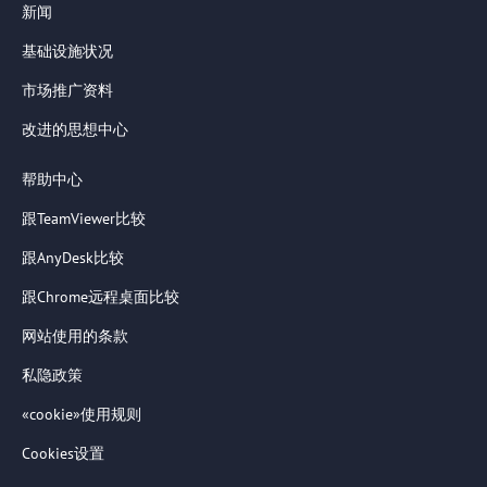
新闻
基础设施状况
市场推广资料
改进的思想中心
帮助中心
跟TeamViewer比较
跟AnyDesk比较
跟Chrome远程桌面比较
网站使用的条款
私隐政策
«cookie»使用规则
Cookies设置