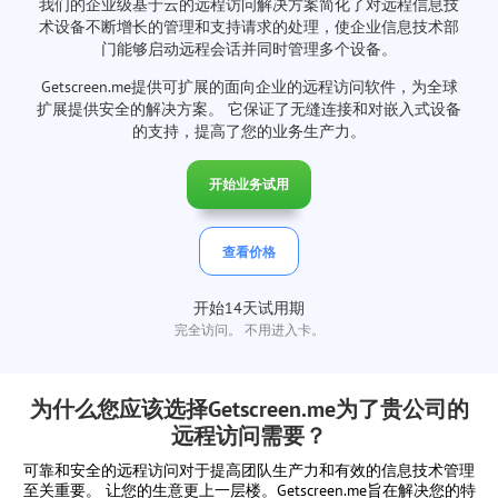
我们的企业级基于云的远程访问解决方案简化了对远程信息技
术设备不断增长的管理和支持请求的处理，使企业信息技术部
门能够启动远程会话并同时管理多个设备。
Getscreen.me提供可扩展的面向企业的远程访问软件，为全球
扩展提供安全的解决方案。 它保证了无缝连接和对嵌入式设备
的支持，提高了您的业务生产力。
开始业务试用
查看价格
开始14天试用期
完全访问。 不用进入卡。
为什么您应该选择Getscreen.me为了贵公司的
远程访问需要？
可靠和安全的远程访问对于提高团队生产力和有效的信息技术管理
至关重要。 让您的生意更上一层楼。Getscreen.me旨在解决您的特