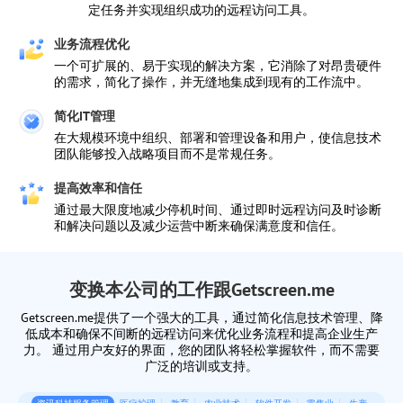
定任务并实现组织成功的远程访问工具。
业务流程优化
一个可扩展的、易于实现的解决方案，它消除了对昂贵硬件
的需求，简化了操作，并无缝地集成到现有的工作流中。
简化IT管理
在大规模环境中组织、部署和管理设备和用户，使信息技术
团队能够投入战略项目而不是常规任务。
提高效率和信任
通过最大限度地减少停机时间、通过即时远程访问及时诊断
和解决问题以及减少运营中断来确保满意度和信任。
变换本公司的工作跟Getscreen.me
Getscreen.me提供了一个强大的工具，通过简化信息技术管理、降
低成本和确保不间断的远程访问来优化业务流程和提高企业生产
力。 通过用户友好的界面，您的团队将轻松掌握软件，而不需要
广泛的培训或支持。