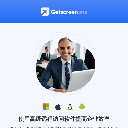
使用高级远程访问软件提高企业效率