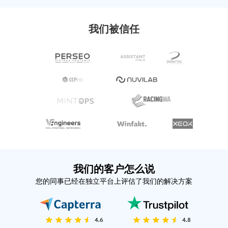
我们被信任
我们的客户怎么说
您的同事已经在独立平台上评估了我们的解决方案
4.6
4.8