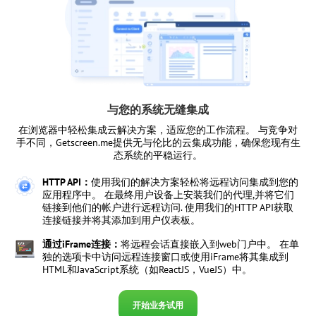
与您的系统无缝集成
在浏览器中轻松集成云解决方案，适应您的工作流程。 与竞争对
手不同，Getscreen.me提供无与伦比的云集成功能，确保您现有生
态系统的平稳运行。
HTTP API：
使用我们的解决方案轻松将远程访问集成到您的
应用程序中。 在最终用户设备上安装我们的代理,并将它们
链接到他们的帐户进行远程访问. 使用我们的HTTP API获取
连接链接并将其添加到用户仪表板。
通过iFrame连接：
将远程会话直接嵌入到web门户中。 在单
独的选项卡中访问远程连接窗口或使用iFrame将其集成到
HTML和JavaScript系统（如ReactJS，VueJS）中。
开始业务试用