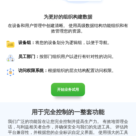
为更好的组织构建数据
在设备和用户管理中创建清晰。 使用高级数据结构功能组织和有
效管理您的资源。
设备组：
将您的设备划分为逻辑组，以便于导航。
员工部门：
按部门组织用户以进行有针对性的访问。
访问权限系统：
根据组织的层次结构配置访问权限。
开始业务试用
用于完全控制的一整套功能
我们广泛的功能旨在让您完全控制并提高生产力。 有效地管理会
话，与利益相关者合作，并确保安全与我们的先进工具。 评估跨
平台兼容性，并根据您的企业标识自定义界面。 使用强大的工具