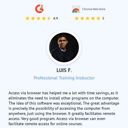
4.9
5
LUIS F.
Professional Training Instructor
Access via browser has helped me a lot with time savings, as it
eliminates the need to install other programs on the computer.
The idea of this software was exceptional. The great advantage
is precisely the possibility of accessing the computer from
anywhere, just using the browser. It greatly facilitates remote
access. Very good program. Access via browser can even
facilitate remote access for online courses.