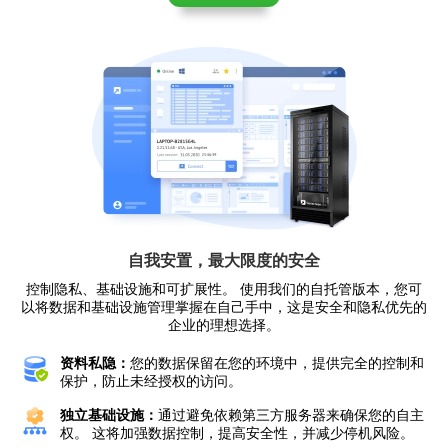
自我安置，最大限度的安全
控制隐私、基础设施和可扩展性。 使用我们的自托管版本，您可
以将数据和基础设施管理掌握在自己手中，这是安全和隐私优先的
企业的理想选择。
资料私隐：
您的数据保留在您的环境中，提供完全的控制和
保护，防止未经授权的访问。
独立基础设施：
通过避免依赖第三方服务器来确保您的自主
权。 这将加强数据控制，提高安全性，并减少停机风险。