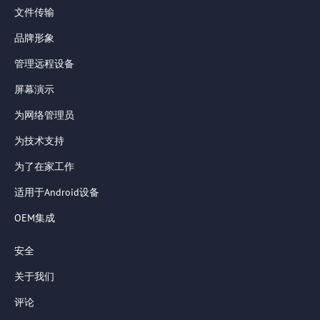
文件传输
品牌形象
管理远程设备
屏幕演示
为网络管理员
为技术支持
为了在家工作
适用于Android设备
OEM集成
安全
关于我们
评论