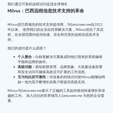
我们通过可靠的远程访问促进全球增长
Milvus：巴西远程信息技术支持的革命
Milvus是巴西领先的技术支持提供商，与Getscreen.me自2022
年以来。 使用我们的企业自托管解决方案，Milvus优化了其流
程，在全国范围内提供快速、安全和完美的远程信息技术支
持。
他们的成功是什么原因？
个人整合：
白标签解决方案集成到他们现有的系统确保
平稳和品牌的操作。
高级功能：
群组权限管理、品牌形象、大批量设备部署
和安全访问可确保高效且可扩展的工作流程。
无与伦比的可靠性：
对设备的持续访问使Milvus能够始终
如一地为其不断增长的客户群提供高级支持。
Milvus与Getscreen.me展示了正确的工具如何推动快速增长和卓
越的工作。 加入信任的世界领导人Getscreen.me 为您的企业需
要。