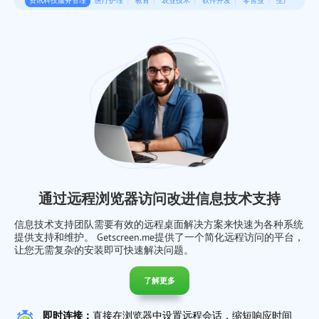
资讯科技服务管理
医疗护理
教育
农业技术
软件开发
零售业
生产
通过远程浏览器访问改进信息技术支持
信息技术支持团队需要有效的远程桌面解决方案来快速为各种系统
提供支持和维护。 Getscreen.me提供了一个简化远程访问的平台，
让您无需复杂的安装即可快速解决问题。
了解更多
即时连接：
直接在浏览器中设置远程会话，缩短响应时间