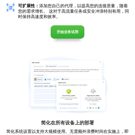
可扩展性：
添加您自己的代理，以提高您的连接质量，随着
您的需求增长。 这对于高流量任务或安全冲浪特别有用，同
时保持高速度和效率。
开始业务试用
简化在所有设备上的部署
简化系统设置以支持大规模使用。无需额外浪费时间在实施上，即