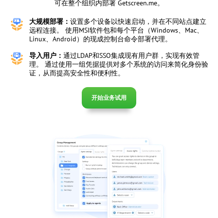
可在整个组织内部署 Getscreen.me。
大规模部署：
设置多个设备以快速启动，并在不同站点建立
远程连接。 使用MSI软件包和每个平台（Windows、Mac、
Linux、Android）的现成控制台命令部署代理。
导入用户：
通过LDAP和SSO集成现有用户群，实现有效管
理。 通过使用一组凭据提供对多个系统的访问来简化身份验
证，从而提高安全性和便利性。
开始业务试用