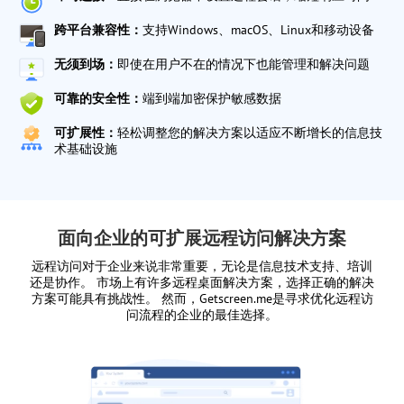
跨平台兼容性：
支持Windows、macOS、Linux和移动设备
无须到场：
即使在用户不在的情况下也能管理和解决问题
可靠的安全性：
端到端加密保护敏感数据
可扩展性：
轻松调整您的解决方案以适应不断增长的信息技
术基础设施
面向企业的可扩展远程访问解决方案
远程访问对于企业来说非常重要，无论是信息技术支持、培训
还是协作。 市场上有许多远程桌面解决方案，选择正确的解决
方案可能具有挑战性。 然而，Getscreen.me是寻求优化远程访
问流程的企业的最佳选择。