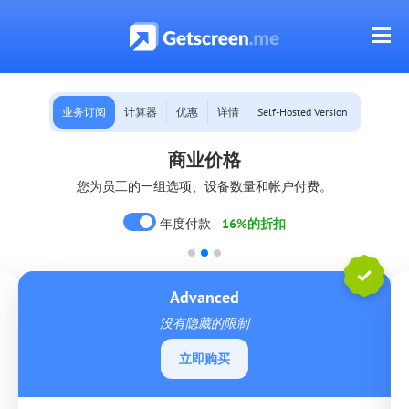
业务订阅
计算器
优惠
详情
Self-Hosted Version
商业价格
您为员工的一组选项、设备数量和帐户付费。
年度付款
16%的折扣
Advanced
没有隐藏的限制
立即购买