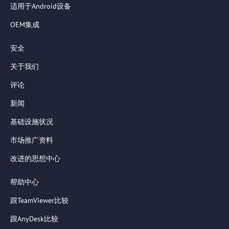
适用于Android设备
OEM集成
安全
关于我们
评论
新闻
基础设施状况
市场推广资料
改进的思想中心
帮助中心
跟TeamViewer比较
跟AnyDesk比较