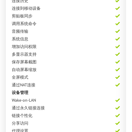
连接历史
连接到移动设备
剪贴板同步
调用系统命令
音频传输
系统信息
增加访问权限
多显示器支持
保存屏幕截图
自动屏幕缩放
全屏模式
通过NAT连接
设备管理
Wake-on-LAN
通过永久链接连接
链接个性化
分享访问
代理设置