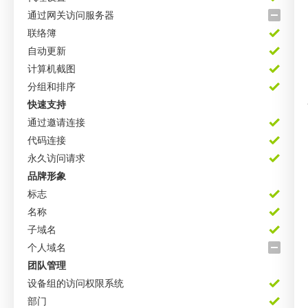
通过网关访问服务器
联络簿
自动更新
计算机截图
分组和排序
快速支持
通过邀请连接
代码连接
永久访问请求
品牌形象
标志
名称
子域名
个人域名
团队管理
设备组的访问权限系统
部门