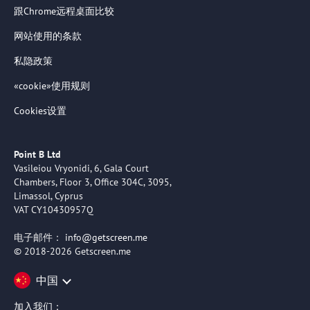
跟Chrome远程桌面比较
网站使用的条款
私隐政策
«cookie»使用规则
Cookies设置
Point B Ltd
Vasileiou Vryonidi, 6, Gala Court
Chambers, Floor 3, Office 304C, 3095,
Limassol, Cyprus
VAT CY10430957Q
电子邮件：
info@getscreen.me
© 2018-2026 Getscreen.me
中国
加入我们：