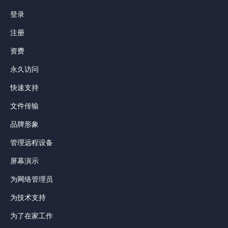
登录
注册
资费
永久访问
快速支持
文件传输
品牌形象
管理远程设备
屏幕演示
为网络管理员
为技术支持
为了在家工作