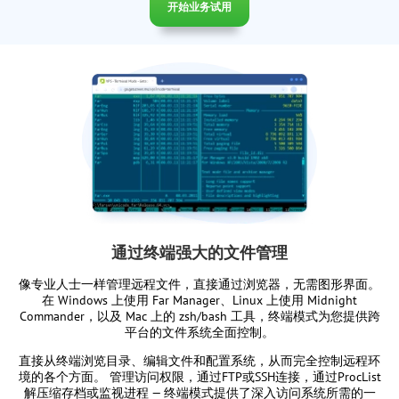
开始业务试用
通过终端强大的文件管理
像专业人士一样管理远程文件，直接通过浏览器，无需图形界面。
在 Windows 上使用 Far Manager、Linux 上使用 Midnight
Commander，以及 Mac 上的 zsh/bash 工具，终端模式为您提供跨
平台的文件系统全面控制。
直接从终端浏览目录、编辑文件和配置系统，从而完全控制远程环
境的各个方面。 管理访问权限，通过FTP或SSH连接，通过ProcList
解压缩存档或监视进程 — 终端模式提供了深入访问系统所需的一