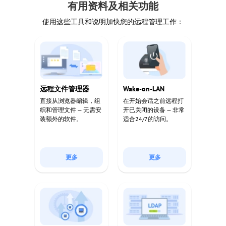
有用资料及相关功能
使用这些工具和说明加快您的远程管理工作：
远程文件管理器
Wake-on-LAN
直接从浏览器编辑，组
在开始会话之前远程打
织和管理文件 — 无需安
开已关闭的设备 — 非常
装额外的软件。
适合24/7的访问。
更多
更多