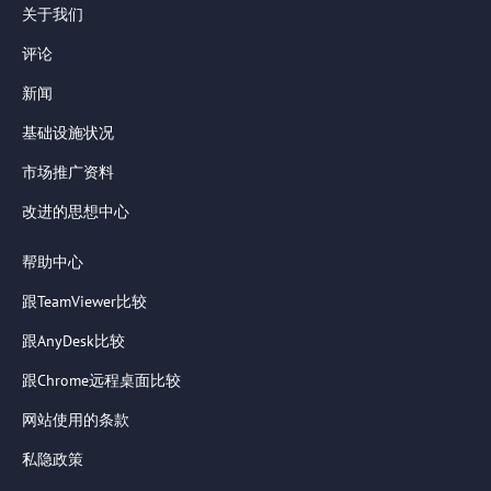
关于我们
评论
新闻
基础设施状况
市场推广资料
改进的思想中心
帮助中心
跟TeamViewer比较
跟AnyDesk比较
跟Chrome远程桌面比较
网站使用的条款
私隐政策