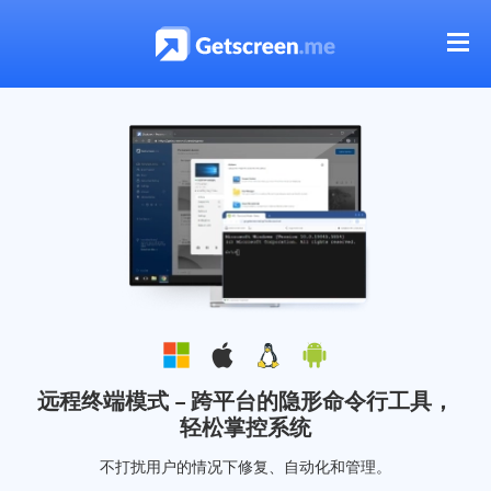
远程终端模式 – 跨平台的隐形命令行工具，
轻松掌控系统
不打扰用户的情况下修复、自动化和管理。