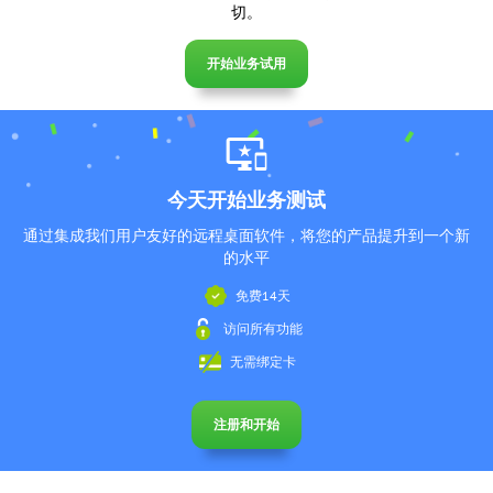
切。
开始业务试用
今天开始业务测试
通过集成我们用户友好的远程桌面软件，将您的产品提升到一个新
的水平
免费14天
访问所有功能
无需绑定卡
注册和开始