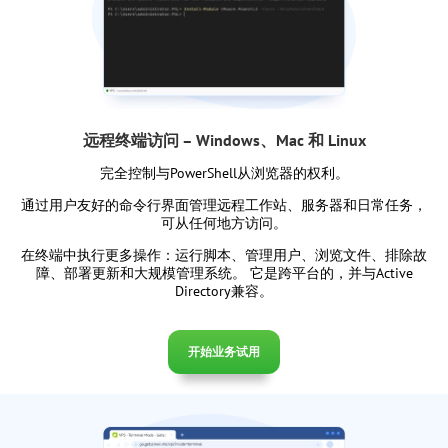
远程终端访问 – Windows、Mac 和 Linux
完全控制与PowerShell从浏览器的权利。
通过用户友好的命令行界面管理远程工作站、服务器和日常任务，
可从任何地方访问。
在终端中执行更多操作：运行脚本、管理用户、浏览文件、排除故
障、部署更新和大规模管理系统。 它是跨平台的，并与Active
Directory兼容。
开始业务试用