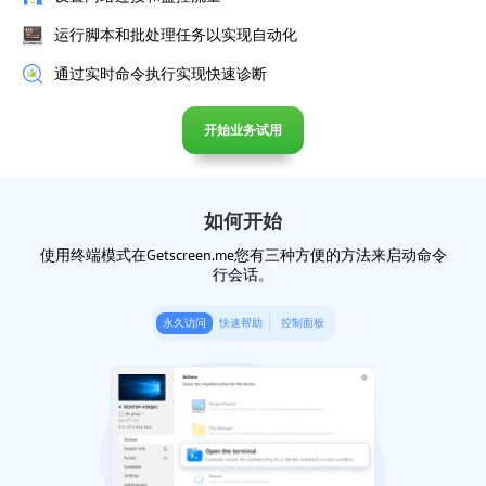
运行脚本和批处理任务以实现自动化
通过实时命令执行实现快速诊断
开始业务试用
如何开始
使用终端模式在Getscreen.me您有三种方便的方法来启动命令
行会话。
永久访问
快速帮助
控制面板