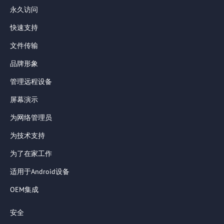
永久访问
快速支持
文件传输
品牌形象
管理远程设备
屏幕演示
为网络管理员
为技术支持
为了在家工作
适用于Android设备
OEM集成
安全