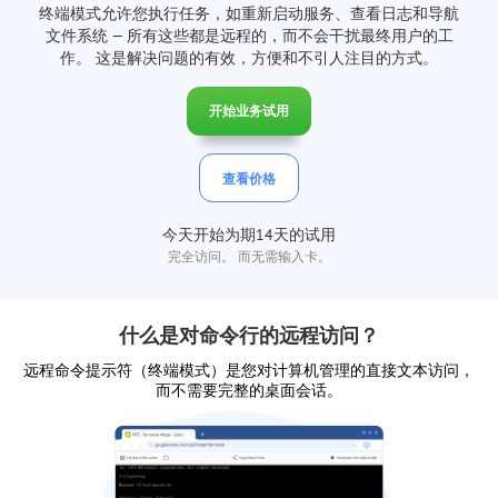
终端模式允许您执行任务，如重新启动服务、查看日志和导航
文件系统 — 所有这些都是远程的，而不会干扰最终用户的工
作。 这是解决问题的有效，方便和不引人注目的方式。
开始业务试用
查看价格
今天开始为期14天的试用
完全访问。 而无需输入卡。
什么是对命令行的远程访问？
远程命令提示符（终端模式）是您对计算机管理的直接文本访问，
而不需要完整的桌面会话。