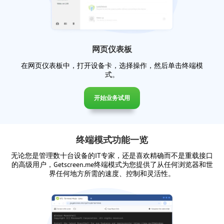
网页仪表板
在网页仪表板中，打开设备卡，选择操作，然后单击终端模
式。
开始业务试用
终端模式功能一览
无论您是管理数十台设备的IT专家，还是喜欢精确而不是重载接口
的高级用户，Getscreen.me终端模式为您提供了从任何浏览器和世
界任何地方所需的速度、控制和灵活性。