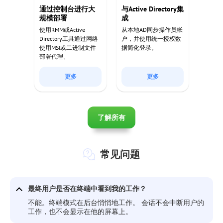
通过控制台进行大
与Active Directory集
规模部署
成
使用RMM或Active
从本地AD同步操作员帐
Directory工具通过网络
户，并使用统一授权数
使用MSI或二进制文件
据简化登录。
部署代理。
更多
更多
了解所有
常见问题
最终用户是否在终端中看到我的工作？
不能。终端模式在后台悄悄地工作。 会话不会中断用户的
工作，也不会显示在他的屏幕上。