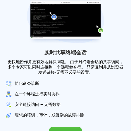
实时共享终端会话
更快地协作并更有效地解决问题。 由于对终端会话的共享访问，
多个专家可以同时连接到一个远程命令行。 只需复制并从浏览器
发送链接-无需不必要的设置。
简化命令诊断
在一个终端进行实时协作
安全链接访问 — 无需数据
理想的培训，审计，或复杂的故障排除