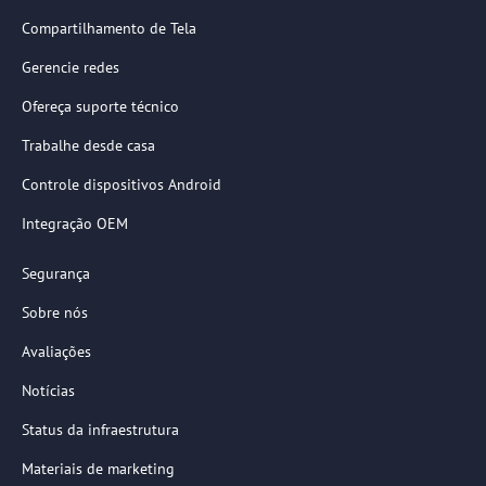
Compartilhamento de Tela
Gerencie redes
Ofereça suporte técnico
Trabalhe desde casa
Controle dispositivos Android
Integração OEM
Segurança
Sobre nós
Avaliações
Notícias
Status da infraestrutura
Materiais de marketing