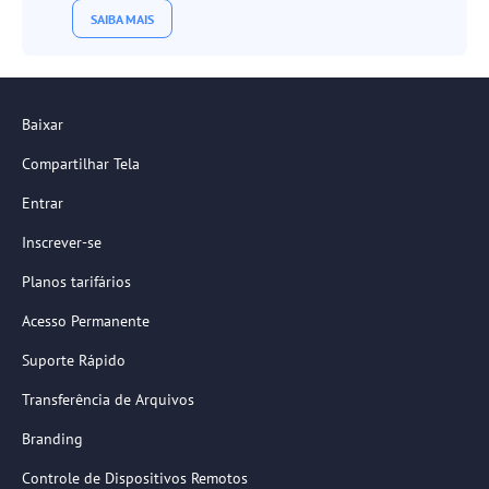
SAIBA MAIS
Baixar
Compartilhar Tela
Entrar
Inscrever-se
Planos tarifários
Acesso Permanente
Suporte Rápido
Transferência de Arquivos
Branding
Controle de Dispositivos Remotos