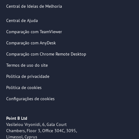
Central de Ideias de Melhoria
Central de Ajuda
Comparação com TeamViewer
Comparação com AnyDesk
Comparação com Chrome Remote Desktop
Termos de uso do site
Política de privacidade
Política de cookies
Configurações de cookies
Point B Ltd
Vasileiou Vryonidi, 6, Gala Court
Chambers, Floor 3, Office 304C, 3095,
Limassol, Cyprus