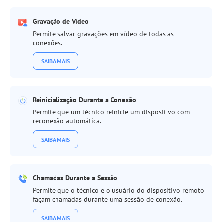
Gravação de Vídeo
Permite salvar gravações em vídeo de todas as
conexões.
SAIBA MAIS
Reinicialização Durante a Conexão
Permite que um técnico reinicie um dispositivo com
reconexão automática.
SAIBA MAIS
Chamadas Durante a Sessão
Permite que o técnico e o usuário do dispositivo remoto
façam chamadas durante uma sessão de conexão.
SAIBA MAIS