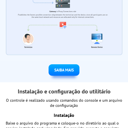
SAIBA MAIS
Instalação e configuração do utilitário
O controle é realizado usando comandos do console e um arquivo
de configuração
Instalação
Baixe o arquivo do programa e coloque-o no diretório ao qual o