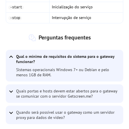
Inicialização do serviço
-start
Interrupção de serviço
-stop
Perguntas frequentes
Qual o mínimo de requisitos do sistema para o gateway
funcionar?
Sistemas operacionais Windows 7+ ou Debian e pelo
menos 1GB de RAM.
Quais portas e hosts devem estar abertos para o gateway
se comunicar com o servidor Getscreen.me?
Quando será possível usar o gateway como um servidor
proxy para dados de vídeo?