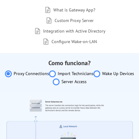
What is Gateway App?
Custom Proxy Server
Integration with Active Directory
Configure Wake-on-LAN
Como funciona?
Proxy Connections
Import Technicians
Wake Up Devices
Server Access