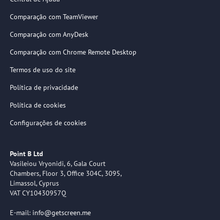
Comparação com TeamViewer
Comparação com AnyDesk
Comparação com Chrome Remote Desktop
Termos de uso do site
Política de privacidade
Política de cookies
Configurações de cookies
Point B Ltd
Vasileiou Vryonidi, 6, Gala Court
Chambers, Floor 3, Office 304C, 3095,
Limassol, Cyprus
VAT CY10430957Q
E-mail:
info@getscreen.me