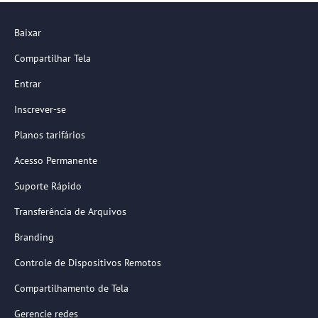
Baixar
Compartilhar Tela
Entrar
Inscrever-se
Planos tarifários
Acesso Permanente
Suporte Rápido
Transferência de Arquivos
Branding
Controle de Dispositivos Remotos
Compartilhamento de Tela
Gerencie redes