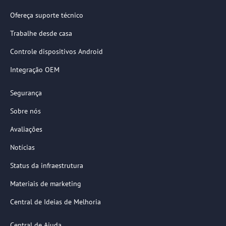
Ofereça suporte técnico
Trabalhe desde casa
Controle dispositivos Android
Integração OEM
Segurança
Sobre nós
Avaliações
Notícias
Status da infraestrutura
Materiais de marketing
Central de Ideias de Melhoria
Central de Ajuda