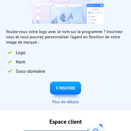
Voulez-vous votre logo avec le nom sur le programme ? Inscrivez-
vous et vous pourrez personnaliser l'agent en fonction de votre
image de marque :
Logo
Nom
Sous-domaine
S'INSCRIRE
Plus de détails
Espace client