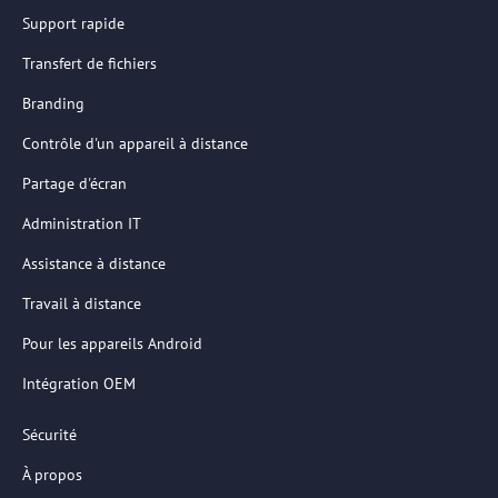
Support rapide
Transfert de fichiers
Branding
Contrôle d'un appareil à distance
Partage d'écran
Administration IT
Assistance à distance
Travail à distance
Pour les appareils Android
Intégration OEM
Sécurité
À propos