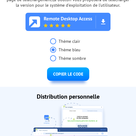
la version pour le système d'exploitation de l'utilisateur.
Thème clair
Thème bleu
Thème sombre
COPIER LE CODE
Distribution personnelle