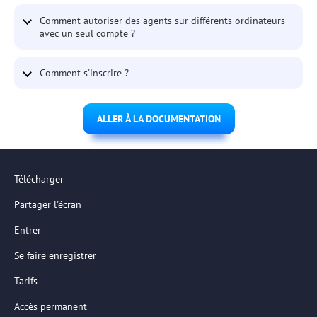
Comment autoriser des agents sur différents ordinateurs
avec un seul compte ?
Comment s'inscrire ?
ALLER À LA DOCUMENTATION
Télécharger
Partager l'écran
Entrer
Se faire enregistrer
Tarifs
Accès permanent