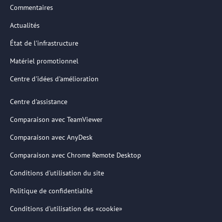
Commentaires
Actualités
État de l'infrastructure
Matériel promotionnel
Centre d'idées d'amélioration
Centre d'assistance
Comparaison avec TeamViewer
Comparaison avec AnyDesk
Comparaison avec Chrome Remote Desktop
Conditions d'utilisation du site
Politique de confidentialité
Conditions d'utilisation des «cookie»