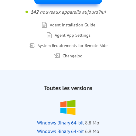
142
nouveaux appareils aujourd'hui
Agent Installation Guide
Agent App Settings
System Requirements for Remote Side
Changelog
Toutes les versions
Windows Binary 64-bit
8.8 Mo
Windows Binary 64-bit
6.9 Mo