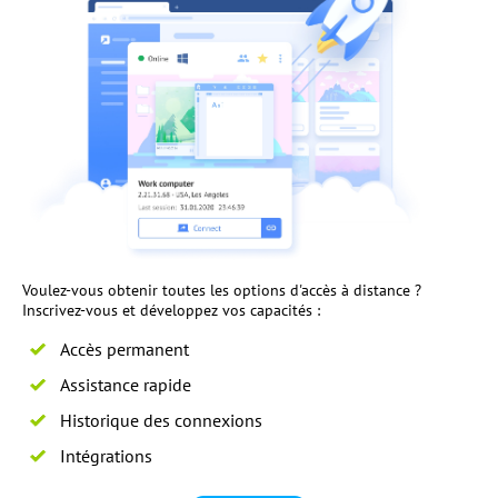
Voulez-vous obtenir toutes les options d'accès à distance ?
Inscrivez-vous et développez vos capacités :
Accès permanent
Assistance rapide
Historique des connexions
Intégrations