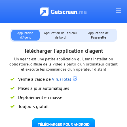
Application
Application de Tableau
Application de
d'Agent
de bord
Passerelle
Télécharger l'application d'agent
Un agent est une petite application qui, sans installation
obligatoire, diffuse de la vidéo à partir d'un ordinateur distant
et exécute les commandes d'un opérateur distant
Vérifié à l'aide de
VirusTotal
Mises à jour automatiques
Déploiement en masse
Toujours gratuit
TÉLÉCHARGER POUR ANDROID