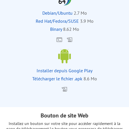
Debian/Ubuntu
2.7 Mo
Red Hat/Fedora/SUSE
3.9 Mo
Binary
8.62 Mo
Installer depuis Google Play
Télécharger le fichier .apk
8.6 Mo
Bouton de site Web
Installez un bouton sur votre site pour accéder rapidement à la
page de téléchargement.
Le bouton vous proposera de télécharger