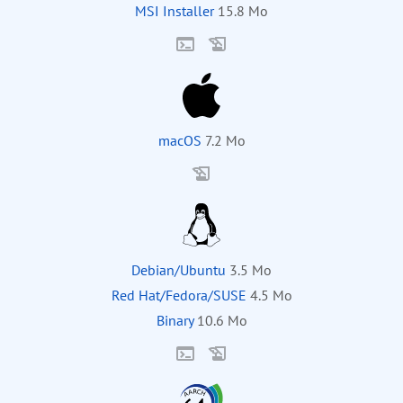
MSI Installer
15.8 Mo
macOS
7.2 Mo
Debian/Ubuntu
3.5 Mo
Red Hat/Fedora/SUSE
4.5 Mo
Binary
10.6 Mo