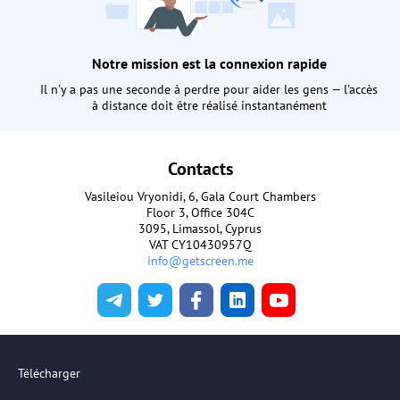
Notre mission est la connexion rapide
Il n'y a pas une seconde à perdre pour aider les gens — l'accès
à distance doit être réalisé instantanément
Contacts
Vasileiou Vryonidi, 6, Gala Court Chambers
Floor 3, Office 304C
3095, Limassol, Cyprus
VAT CY10430957Q
info@getscreen.me
Télécharger