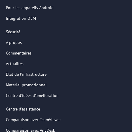
Pour les appareils Android
Intégration OEM
Sécurité
À propos
Commentaires
Actualités
État de l'infrastructure
Matériel promotionnel
Centre d'idées d'amélioration
Centre d'assistance
Comparaison avec TeamViewer
Comparaison avec AnyDesk