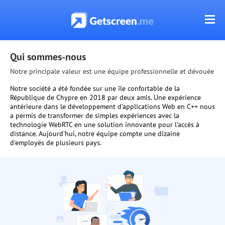
Qui sommes-nous
Notre principale valeur est une équipe professionnelle et dévouée
Notre société a été fondée sur une île confortable de la
République de Chypre en 2018 par deux amis. Une expérience
antérieure dans le développement d'applications Web en C++ nous
a permis de transformer de simples expériences avec la
technologie WebRTC en une solution innovante pour l'accès à
distance. Aujourd'hui, notre équipe compte une dizaine
d'employés de plusieurs pays.