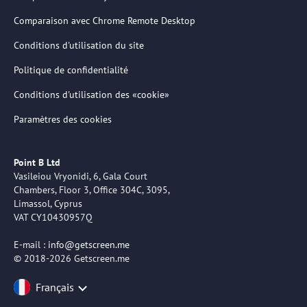
Comparaison avec Chrome Remote Desktop
Conditions d'utilisation du site
Politique de confidentialité
Conditions d'utilisation des «cookie»
Paramètres des cookies
Point B Ltd
Vasileiou Vryonidi, 6, Gala Court
Chambers, Floor 3, Office 304C, 3095,
Limassol, Cyprus
VAT CY10430957Q
E-mail :
info@getscreen.me
© 2018-2026 Getscreen.me
Français