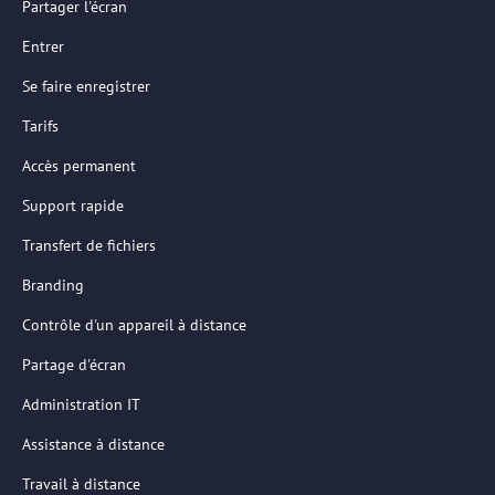
Partager l'écran
Entrer
Se faire enregistrer
Tarifs
Accès permanent
Support rapide
Transfert de fichiers
Branding
Contrôle d'un appareil à distance
Partage d'écran
Administration IT
Assistance à distance
Travail à distance