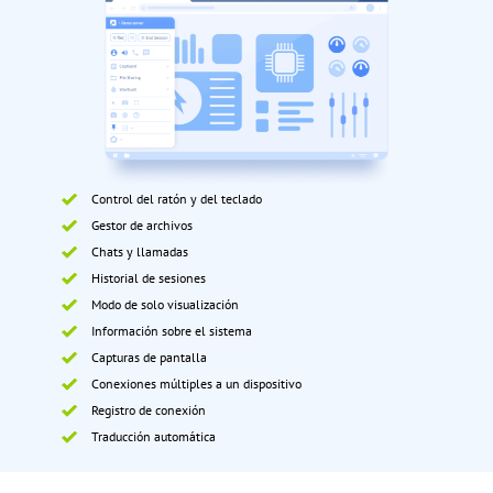
Control del ratón y del teclado
Gestor de archivos
Chats y llamadas
Historial de sesiones
Modo de solo visualización
Información sobre el sistema
Capturas de pantalla
Conexiones múltiples a un dispositivo
Registro de conexión
Traducción automática