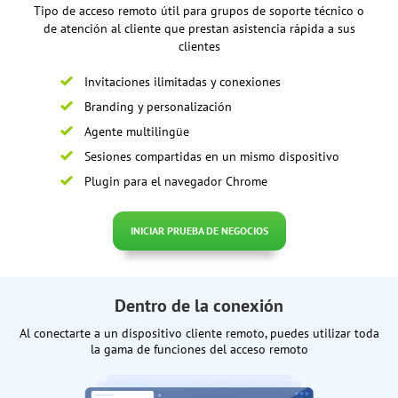
Tipo de acceso remoto útil para grupos de soporte técnico o
de atención al cliente que prestan asistencia rápida a sus
clientes
Invitaciones ilimitadas y conexiones
Branding y personalización
Agente multilingüe
Sesiones compartidas en un mismo dispositivo
Plugin para el navegador Chrome
INICIAR PRUEBA DE NEGOCIOS
Dentro de la conexión
Al conectarte a un dispositivo cliente remoto, puedes utilizar toda
la gama de funciones del acceso remoto