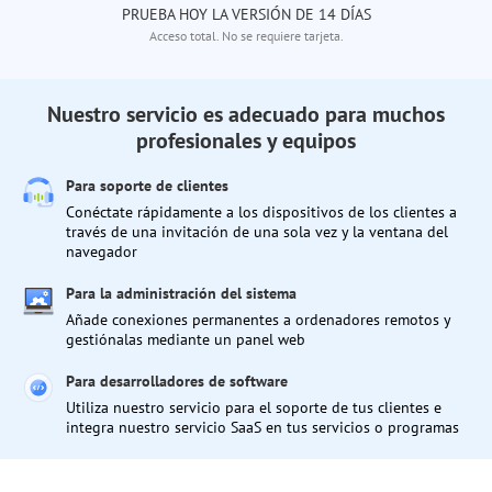
PRUEBA HOY LA VERSIÓN DE 14 DÍAS
Acceso total. No se requiere tarjeta.
Nuestro servicio es adecuado para muchos
profesionales y equipos
Para soporte de clientes
Conéctate rápidamente a los dispositivos de los clientes a
través de una invitación de una sola vez y la ventana del
navegador
Para la administración del sistema
Añade conexiones permanentes a ordenadores remotos y
gestiónalas mediante un panel web
Para desarrolladores de software
Utiliza nuestro servicio para el soporte de tus clientes e
integra nuestro servicio SaaS en tus servicios o programas