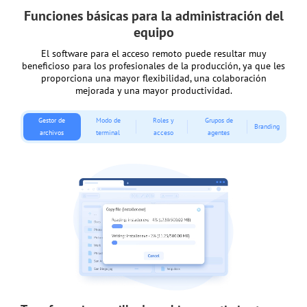
Funciones básicas para la administración del
equipo
El software para el acceso remoto puede resultar muy
beneficioso para los profesionales de la producción, ya que les
proporciona una mayor flexibilidad, una colaboración
mejorada y una mayor productividad.
Gestor de
Modo de
Roles y
Grupos de
Branding
archivos
terminal
acceso
agentes