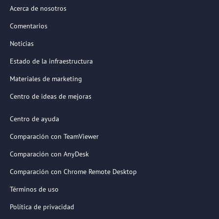
Acerca de nosotros
Comentarios
Noticias
Estado de la infraestructura
Materiales de marketing
Centro de ideas de mejoras
Centro de ayuda
Comparación con TeamViewer
Comparación con AnyDesk
Comparación con Chrome Remote Desktop
Términos de uso
Política de privacidad