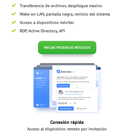
Transferencia de archivos, despliegue masivo
Wake-on-LAN, pantalla negra, reinicio del sistema
Acceso a dispositivos móviles
RDP, Active Directory, API
INICIAR PRUEBA DE NEGOCIOS
Conexión rápida
Acceso al dispositivo remoto por invitación