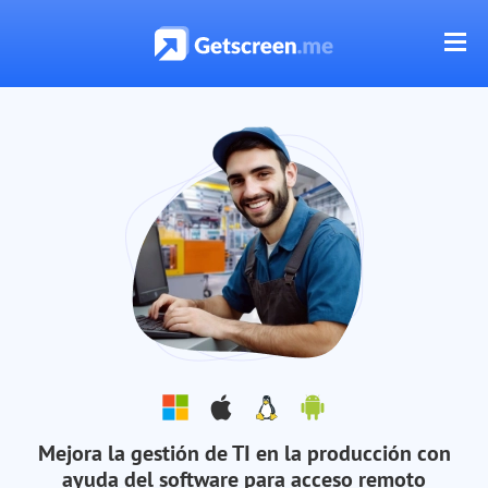
Mejora la gestión de TI en la producción con
ayuda del software para acceso remoto