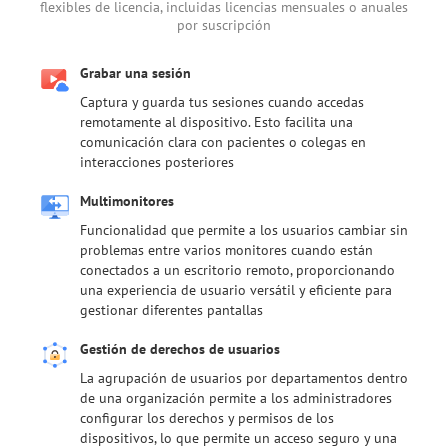
flexibles de licencia, incluidas licencias mensuales o anuales
por suscripción
Grabar una sesión
Captura y guarda tus sesiones cuando accedas
remotamente al dispositivo. Esto facilita una
comunicación clara con pacientes o colegas en
interacciones posteriores
Multimonitores
Funcionalidad que permite a los usuarios cambiar sin
problemas entre varios monitores cuando están
conectados a un escritorio remoto, proporcionando
una experiencia de usuario versátil y eficiente para
gestionar diferentes pantallas
Gestión de derechos de usuarios
La agrupación de usuarios por departamentos dentro
de una organización permite a los administradores
configurar los derechos y permisos de los
dispositivos, lo que permite un acceso seguro y una