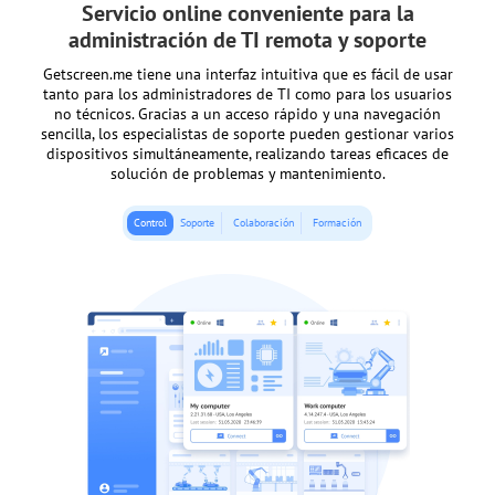
Servicio online conveniente para la
administración de TI remota y soporte
Getscreen.me tiene una interfaz intuitiva que es fácil de usar
tanto para los administradores de TI como para los usuarios
no técnicos. Gracias a un acceso rápido y una navegación
sencilla, los especialistas de soporte pueden gestionar varios
dispositivos simultáneamente, realizando tareas eficaces de
solución de problemas y mantenimiento.
Control
Soporte
Colaboración
Formación