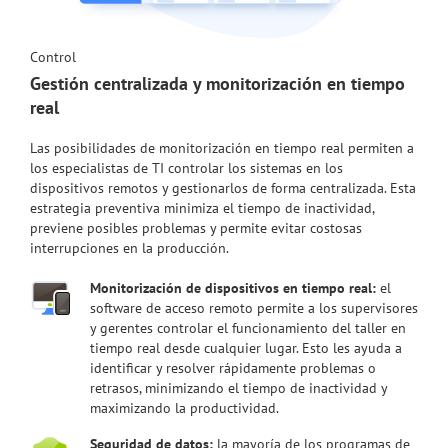
Control
Gestión centralizada y monitorización en tiempo
real
Las posibilidades de monitorización en tiempo real permiten a
los especialistas de TI controlar los sistemas en los
dispositivos remotos y gestionarlos de forma centralizada. Esta
estrategia preventiva minimiza el tiempo de inactividad,
previene posibles problemas y permite evitar costosas
interrupciones en la producción.
Monitorización de dispositivos en tiempo real:
el
software de acceso remoto permite a los supervisores
y gerentes controlar el funcionamiento del taller en
tiempo real desde cualquier lugar. Esto les ayuda a
identificar y resolver rápidamente problemas o
retrasos, minimizando el tiempo de inactividad y
maximizando la productividad.
Seguridad de datos:
la mayoría de los programas de