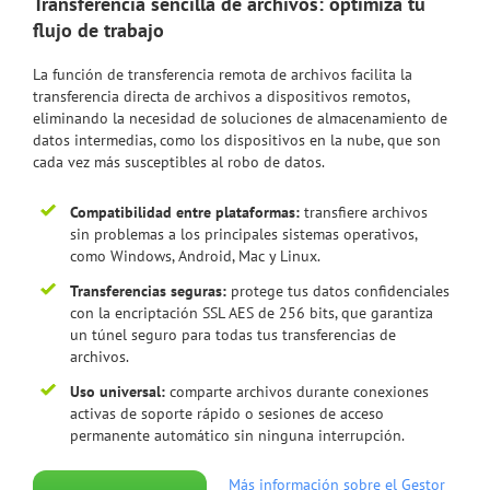
Transferencia sencilla de archivos: optimiza tu
flujo de trabajo
La función de transferencia remota de archivos facilita la
transferencia directa de archivos a dispositivos remotos,
eliminando la necesidad de soluciones de almacenamiento de
datos intermedias, como los dispositivos en la nube, que son
cada vez más susceptibles al robo de datos.
Compatibilidad entre plataformas:
transfiere archivos
sin problemas a los principales sistemas operativos,
como Windows, Android, Mac y Linux.
Transferencias seguras:
protege tus datos confidenciales
con la encriptación SSL AES de 256 bits, que garantiza
un túnel seguro para todas tus transferencias de
archivos.
Uso universal:
comparte archivos durante conexiones
activas de soporte rápido o sesiones de acceso
permanente automático sin ninguna interrupción.
Más información sobre el Gestor