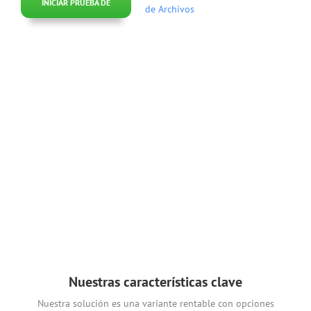
INICIAR PRUEBA DE
de Archivos
NEGOCIOS
Nuestras características clave
Nuestra solución es una variante rentable con opciones