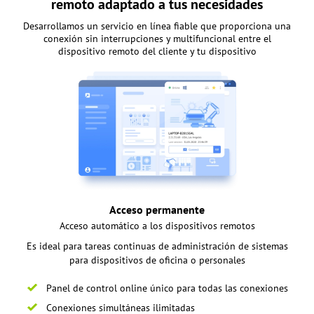
remoto adaptado a tus necesidades
Desarrollamos un servicio en línea fiable que proporciona una
conexión sin interrupciones y multifuncional entre el
dispositivo remoto del cliente y tu dispositivo
Acceso permanente
Acceso automático a los dispositivos remotos
Es ideal para tareas continuas de administración de sistemas
para dispositivos de oficina o personales
Panel de control online único para todas las conexiones
Conexiones simultáneas ilimitadas