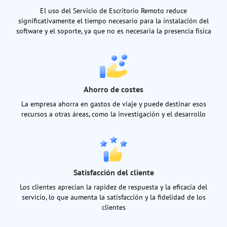
El uso del Servicio de Escritorio Remoto reduce
significativamente el tiempo necesario para la instalación del
software y el soporte, ya que no es necesaria la presencia física
Ahorro de costes
La empresa ahorra en gastos de viaje y puede destinar esos
recursos a otras áreas, como la investigación y el desarrollo
Satisfacción del cliente
Los clientes aprecian la rapidez de respuesta y la eficacia del
servicio, lo que aumenta la satisfacción y la fidelidad de los
clientes