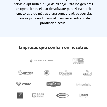
servicio optimiza el flujo de trabajo. Para los gerentes
de operaciones, el uso de software para el escritorio
remoto es algo más que una comodidad; es esencial
para seguir siendo competitivos en el entorno de
producción actual.
Empresas que confían en nosotros