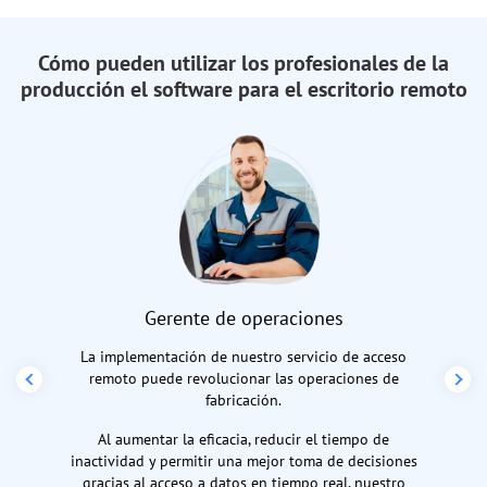
Cómo pueden utilizar los profesionales de la
producción el software para el escritorio remoto
Gerente de operaciones
La implementación de nuestro servicio de acceso
remoto puede revolucionar las operaciones de
fabricación.
Al aumentar la eficacia, reducir el tiempo de
inactividad y permitir una mejor toma de decisiones
gracias al acceso a datos en tiempo real, nuestro