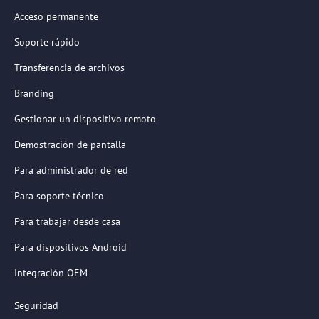
Acceso permanente
Soporte rápido
Transferencia de archivos
Branding
Gestionar un dispositivo remoto
Demostración de pantalla
Para administrador de red
Para soporte técnico
Para trabajar desde casa
Para dispositivos Android
Integración OEM
Seguridad