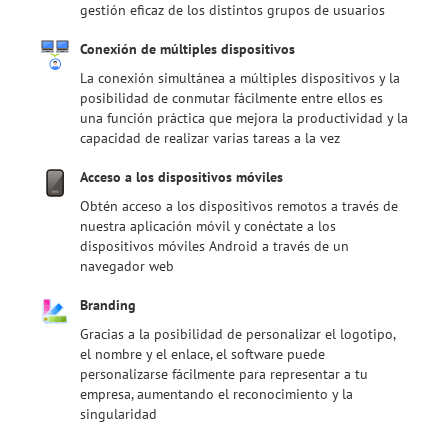
gestión eficaz de los distintos grupos de usuarios
Conexión de múltiples dispositivos
La conexión simultánea a múltiples dispositivos y la
posibilidad de conmutar fácilmente entre ellos es
una función práctica que mejora la productividad y la
capacidad de realizar varias tareas a la vez
Acceso a los dispositivos móviles
Obtén acceso a los dispositivos remotos a través de
nuestra aplicación móvil y conéctate a los
dispositivos móviles Android a través de un
navegador web
Branding
Gracias a la posibilidad de personalizar el logotipo,
el nombre y el enlace, el software puede
personalizarse fácilmente para representar a tu
empresa, aumentando el reconocimiento y la
singularidad