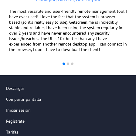
The most versatile and user-friendly remote management tool I
have ever used! I love the fact that the system is browser-
based (so it's really easy to use). Getscreen.me is incredibly
stable and reliable, I have been using the system regularly for
over 2 years and have never encountered any security
issues/breaches. The UI is 10x better than any I have
experienced from another remote desktop app. I can connect in
the browser, I don't have to download the client!
Descargar
Compartir pantalla
Iniciar sesión
Regístrate
Tarifas