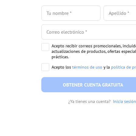
Acepto recibir correos promocionales, incluid
actualizaciones de productos, ofertas especia
prácticas.
Acepto los
términos de uso
y la
política de p
OBTENER CUENTA GRATUITA
¿Ya tienes una cuenta?
Inicia sesión