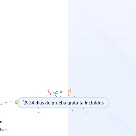
🚀 14 días de prueba gratuita incluidos
os
ivos