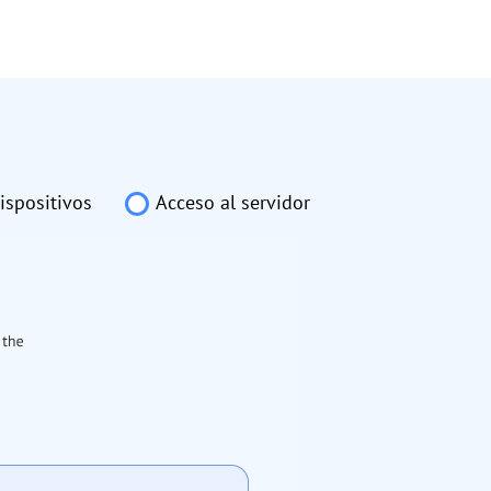
ispositivos
Acceso al servidor