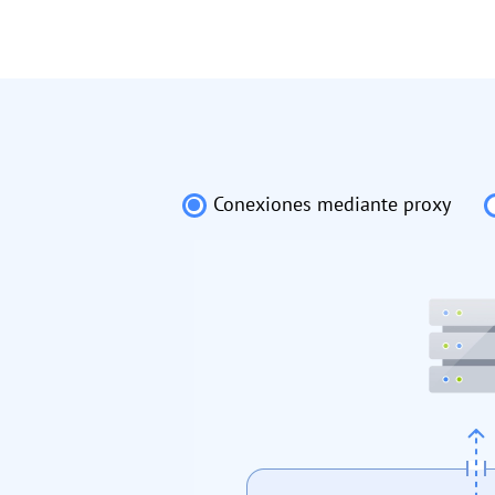
Conexiones mediante proxy