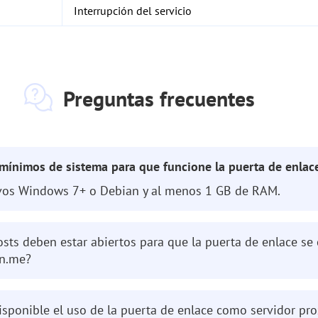
Interrupción del servicio
Preguntas frecuentes
mínimos de sistema para que funcione la puerta de enlac
vos Windows 7+ o Debian y al menos 1 GB de RAM.
osts deben estar abiertos para que la puerta de enlace s
en.me?
sponible el uso de la puerta de enlace como servidor pro