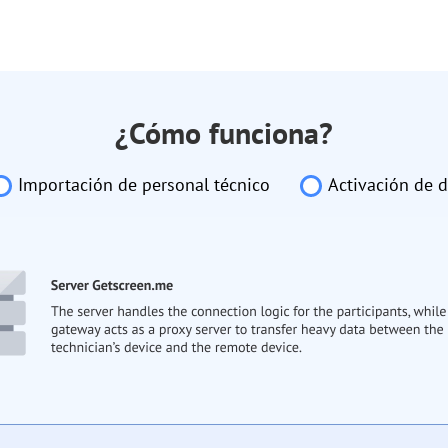
¿Cómo funciona?
Importación de personal técnico
Activación de d