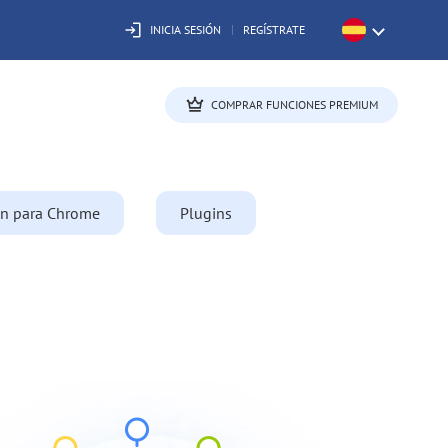
INICIA SESIÓN
REGÍSTRATE
COMPRAR FUNCIONES PREMIUM
ón para Chrome
Plugins