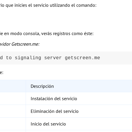
io que inicies el servicio utilizando el comando:
ie en modo consola, verás registros como éste:
rvidor Getscreen.me:
d to signaling server getscreen.me
e:
Descripción
Instalación del servicio
Eliminación del servicio
Inicio del servicio