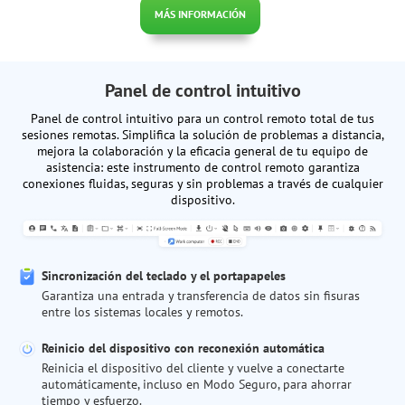
MÁS INFORMACIÓN
Panel de control intuitivo
Panel de control intuitivo para un control remoto total de tus
sesiones remotas. Simplifica la solución de problemas a distancia,
mejora la colaboración y la eficacia general de tu equipo de
asistencia: este instrumento de control remoto garantiza
conexiones fluidas, seguras y sin problemas a través de cualquier
dispositivo.
Sincronización del teclado y el portapapeles
Garantiza una entrada y transferencia de datos sin fisuras
entre los sistemas locales y remotos.
Reinicio del dispositivo con reconexión automática
Reinicia el dispositivo del cliente y vuelve a conectarte
automáticamente, incluso en Modo Seguro, para ahorrar
tiempo y esfuerzo.