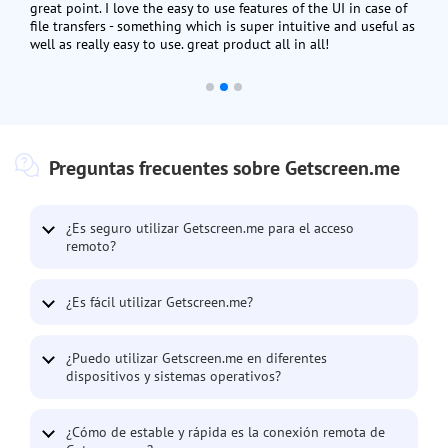
great point. I love the easy to use features of the UI in case of
file transfers - something which is super intuitive and useful as
well as really easy to use. great product all in all!
Preguntas frecuentes sobre Getscreen.me
¿Es seguro utilizar Getscreen.me para el acceso
remoto?
¿Es fácil utilizar Getscreen.me?
¿Puedo utilizar Getscreen.me en diferentes
dispositivos y sistemas operativos?
¿Cómo de estable y rápida es la conexión remota de