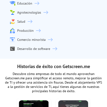
Educación
Agrotecnologías
Salud
Producción
Comercio minorista
Desarrollo de software
Historias de éxito con Getscreen.me
Descubre cómo empresas de todo el mundo aprovechan
Getscreen.me para simplificar el acceso remoto, mejorar la gestión
de TI y ofrecer una asistencia sin fisuras. Desde el alojamiento VPS
a la gestión de servicios de TI, aquí tienes algunas de nuestras
principales historias de éxito.