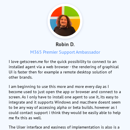
Robin D.
M365 Premier Support Ambassador
I love getscreen.me for the quick possibility to connect to an
installed agent via a web browser - the rendering of graphical
UI is faster then for example a remote desktop solution of
other brands.
I am beginning to use this more and more every day as I
become used to just open the app or browser and connect to a
screen. As I only have to install one agent to use it, its easy to
integrate and it supports Windows and mac.there doesnt seem
to be any way of accessing alpha or beta builds. however as I
could contact support i think they would be easily able to help
me fix this as well.
The Uiser interface and easiness of implementation is also is a