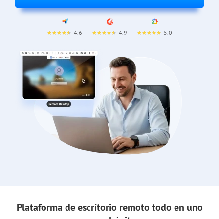
4.6
4.9
5.0
Plataforma de escritorio remoto todo en uno