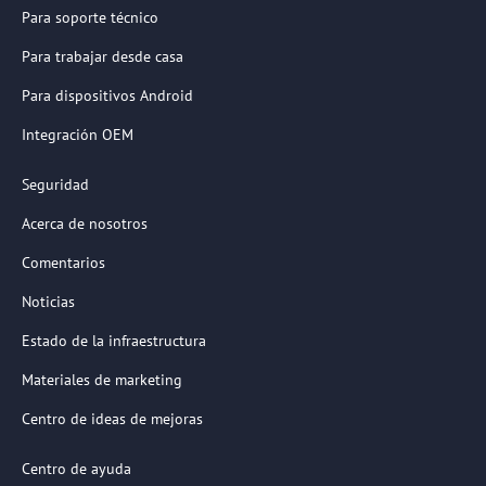
Para soporte técnico
Para trabajar desde casa
Para dispositivos Android
Integración OEM
Seguridad
Acerca de nosotros
Comentarios
Noticias
Estado de la infraestructura
Materiales de marketing
Centro de ideas de mejoras
Centro de ayuda