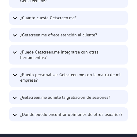
Getscreen.me?
¿Cuánto cuesta Getscreen.me?
¿Getscreen.me ofrece atención al cliente?
¿Puede Getscreen.me integrarse con otras
herramientas?
¿Puedo personalizar Getscreen.me con la marca de mi
empresa?
¿Getscreen.me admite la grabación de sesiones?
¿Dónde puedo encontrar opiniones de otros usuarios?