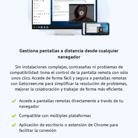
Gestiona pantallas a distancia desde cualquier
navegador
Sin instalaciones complejas, contraseñas ni problemas de
compatibilidad: toma el control de la pantalla remota con sólo
unos clics. Accede de forma fácil y segura a pantallas remotas
con Getscreen.me para simplificar la resolución de problemas,
mejorar la colaboración y trabajar de forma más eficiente.
Accede a pantallas remotas directamente a través de tu
navegador
Compatible con múltiples plataformas
Aplicación de escritorio o extensión de Chrome para
facilitar la conexión