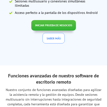
Sesiones multiusuario y conexiones simultáneas
ilimitadas
Acceso perfecto a la pantalla de los dispositivos Android
INICIAR PRUEBA DE NEGOCIOS
SABER MÁS
Funciones avanzadas de nuestro software de
escritorio remoto
Nuestro conjunto de funciones avanzadas diseñadas para agilizar
la asistencia remota y la gestión de equipos. Desde sesiones
multiusuario sin interrupciones hasta integraciones de seguridad
completas, cada herramienta está diseñada para garantizar que