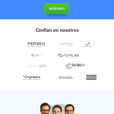
REGÍSTRATE
Confían en nosotros