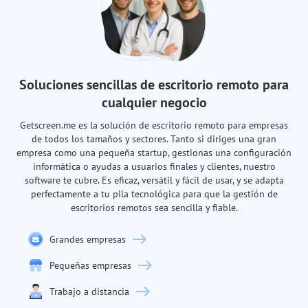
Soluciones sencillas de escritorio remoto para
cualquier negocio
Getscreen.me es la solución de escritorio remoto para empresas
de todos los tamaños y sectores. Tanto si diriges una gran
empresa como una pequeña startup, gestionas una configuración
informática o ayudas a usuarios finales y clientes, nuestro
software te cubre. Es eficaz, versátil y fácil de usar, y se adapta
perfectamente a tu pila tecnológica para que la gestión de
escritorios remotos sea sencilla y fiable.
Grandes empresas
Pequeñas empresas
Trabajo a distancia