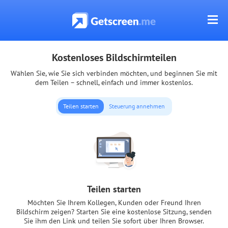
Kostenloses Bildschirmteilen
Wählen Sie, wie Sie sich verbinden möchten, und beginnen Sie mit
dem Teilen – schnell, einfach und immer kostenlos.
Teilen starten
Steuerung annehmen
Teilen starten
Möchten Sie Ihrem Kollegen, Kunden oder Freund Ihren
Bildschirm zeigen? Starten Sie eine kostenlose Sitzung, senden
Sie ihm den Link und teilen Sie sofort über Ihren Browser.