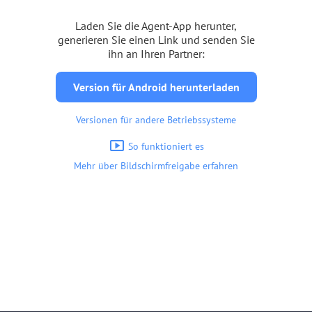
Laden Sie die Agent-App herunter,
generieren Sie einen Link und senden Sie
ihn an Ihren Partner:
Version für Android herunterladen
Versionen für andere Betriebssysteme
So funktioniert es
Mehr über Bildschirmfreigabe erfahren