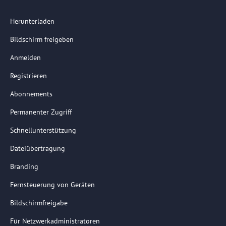
Herunterladen
Bildschirm freigeben
Anmelden
Registrieren
Abonnements
Permanenter Zugriff
Schnellunterstützung
Dateiübertragung
Branding
Fernsteuerung von Geräten
Bildschirmfreigabe
Für Netzwerkadministratoren