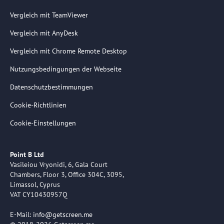
Vergleich mit TeamViewer
Vergleich mit AnyDesk
Vergleich mit Chrome Remote Desktop
Nutzungsbedingungen der Webseite
Datenschutzbestimmungen
Cookie-Richtlinien
Cookie-Einstellungen
Point B Ltd
Vasileiou Vryonidi, 6, Gala Court
Chambers, Floor 3, Office 304C, 3095,
Limassol, Cyprus
VAT CY10430957Q
E-Mail:
info@getscreen.me