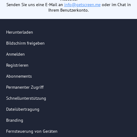
Senden Sie uns eine E-Mail an
info@getscreen.me
oder im Chat in
Ihrem Benutzerkonto.
Herunterladen
Bildschirm freigeben
Anmelden
Registrieren
Abonnements
Permanenter Zugriff
Schnellunterstützung
Dateiübertragung
Branding
Fernsteuerung von Geräten