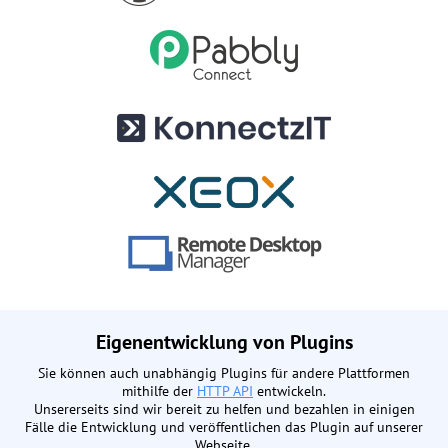
Eigenentwicklung von Plugins
Sie können auch unabhängig Plugins für andere Plattformen
mithilfe der
HTTP API
entwickeln.
Unsererseits sind wir bereit zu helfen und bezahlen in einigen
Fälle die Entwicklung und veröffentlichen das Plugin auf unserer
Webseite.