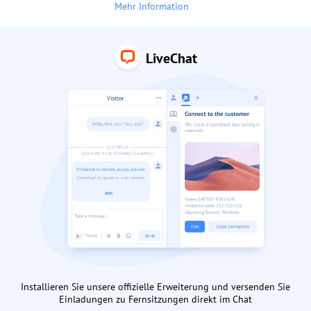
Mehr Information
LiveChat
Installieren Sie unsere offizielle Erweiterung und versenden Sie
Einladungen zu Fernsitzungen direkt im Chat