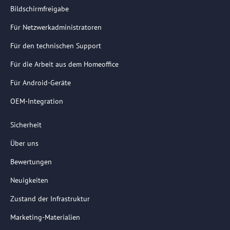
Bildschirmfreigabe
Für Netzwerkadministratoren
Für den technischen Support
Für die Arbeit aus dem Homeoffice
Für Android-Geräte
OEM-Integration
Sicherheit
Über uns
Bewertungen
Neuigkeiten
Zustand der Infrastruktur
Marketing-Materialien