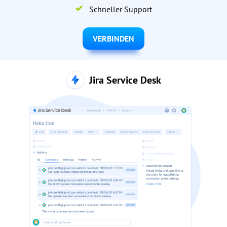
Schneller Support
VERBINDEN
Jira Service Desk