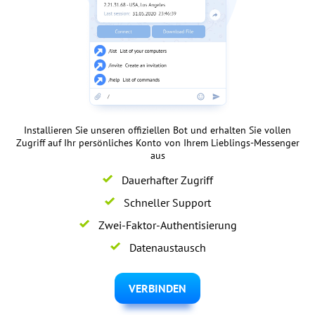
Installieren Sie unseren offiziellen Bot und erhalten Sie vollen
Zugriff auf Ihr persönliches Konto von Ihrem Lieblings-Messenger
aus
Dauerhafter Zugriff
Schneller Support
Zwei-Faktor-Authentisierung
Datenaustausch
VERBINDEN