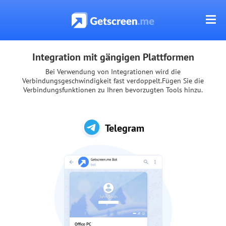
Integration mit gängigen Plattformen
Bei Verwendung von Integrationen wird die
Verbindungsgeschwindigkeit fast verdoppelt.
Fügen Sie die
Verbindungsfunktionen zu Ihren bevorzugten Tools hinzu.
Telegram