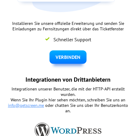
Installieren Sie unsere offizielle Erweiterung und senden Sie
Einladungen zu Fernsitzungen direkt über das Ticketfenster
Schneller Support
VERBINDEN
Integrationen von Drittanbietern
Integrationen unserer Benutzer, die mit der HTTP-API erstellt
wurden.
Wenn Sie Ihr Plugin hier sehen möchten, schreiben Sie uns an
info@getscreen.me
oder chatten Sie uns über Ihr Benutzerkonto
an.