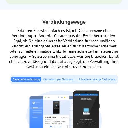
Verbindungswege
Erfahren Sie, wie einfach es ist, mit Getscreen.me eine
Verbindung zu Android-Geräten aus der Ferne herzustellen.
Egal, ob Sie eine dauerhafte Verbindung für regelmäßigen
Zugriff, einladungsbasiertes Teilen für zusätzliche Sicherheit
oder schnelle einmalige Links für eine schnelle Fernsteuerung
benötigen – Getscreen.me bietet alles, was Sie brauchen. Es ist
einfach, zuverlässig und darauf ausgelegt, die Verwaltung Ihrer
Geräte so einfach wie nie zuvor zu machen.
Dauerhafte Verbindung
Verbindung per Einladung
Schnelle einmalige Verbindung