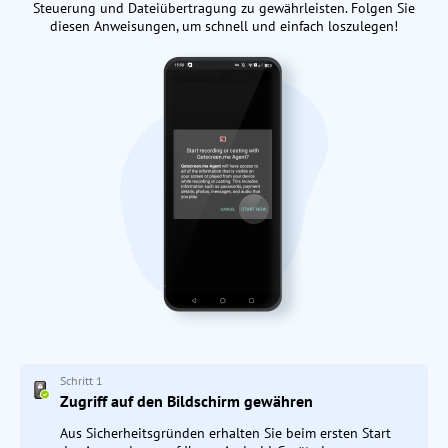
Steuerung und Dateiübertragung zu gewährleisten. Folgen Sie
diesen Anweisungen, um schnell und einfach loszulegen!
Schritt 1
Zugriff auf den Bildschirm gewähren
Aus Sicherheitsgründen erhalten Sie beim ersten Start