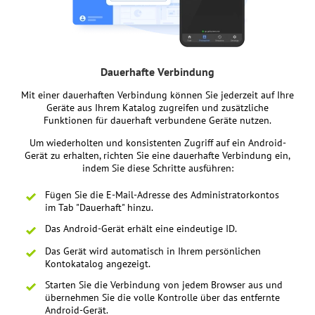
Dauerhafte Verbindung
Mit einer dauerhaften Verbindung können Sie jederzeit auf Ihre
Geräte aus Ihrem Katalog zugreifen und zusätzliche
Funktionen für dauerhaft verbundene Geräte nutzen.
Um wiederholten und konsistenten Zugriff auf ein Android-
Gerät zu erhalten, richten Sie eine dauerhafte Verbindung ein,
indem Sie diese Schritte ausführen:
Fügen Sie die E-Mail-Adresse des Administratorkontos
im Tab "Dauerhaft" hinzu.
Das Android-Gerät erhält eine eindeutige ID.
Das Gerät wird automatisch in Ihrem persönlichen
Kontokatalog angezeigt.
Starten Sie die Verbindung von jedem Browser aus und
übernehmen Sie die volle Kontrolle über das entfernte
Android-Gerät.