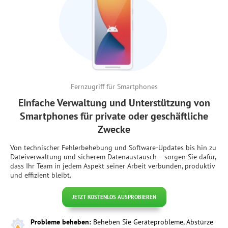
Fernzugriff für Smartphones
Einfache Verwaltung und Unterstützung von
Smartphones für private oder geschäftliche
Zwecke
Von technischer Fehlerbehebung und Software-Updates bis hin zu
Dateiverwaltung und sicherem Datenaustausch – sorgen Sie dafür,
dass Ihr Team in jedem Aspekt seiner Arbeit verbunden, produktiv
und effizient bleibt.
JETZT KOSTENLOS AUSPROBIEREN
Probleme beheben:
Beheben Sie Geräteprobleme, Abstürze