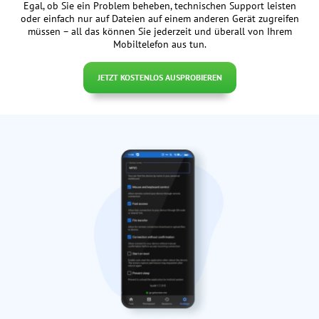
Egal, ob Sie ein Problem beheben, technischen Support leisten
oder einfach nur auf Dateien auf einem anderen Gerät zugreifen
müssen – all das können Sie jederzeit und überall von Ihrem
Mobiltelefon aus tun.
JETZT KOSTENLOS AUSPROBIEREN