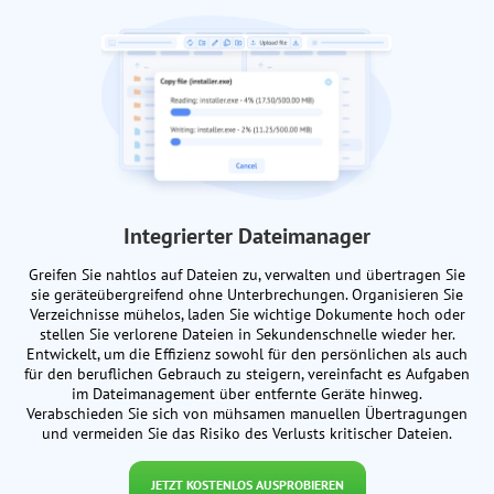
Integrierter Dateimanager
Greifen Sie nahtlos auf Dateien zu, verwalten und übertragen Sie
sie geräteübergreifend ohne Unterbrechungen. Organisieren Sie
Verzeichnisse mühelos, laden Sie wichtige Dokumente hoch oder
stellen Sie verlorene Dateien in Sekundenschnelle wieder her.
Entwickelt, um die Effizienz sowohl für den persönlichen als auch
für den beruflichen Gebrauch zu steigern, vereinfacht es Aufgaben
im Dateimanagement über entfernte Geräte hinweg.
Verabschieden Sie sich von mühsamen manuellen Übertragungen
und vermeiden Sie das Risiko des Verlusts kritischer Dateien.
JETZT KOSTENLOS AUSPROBIEREN