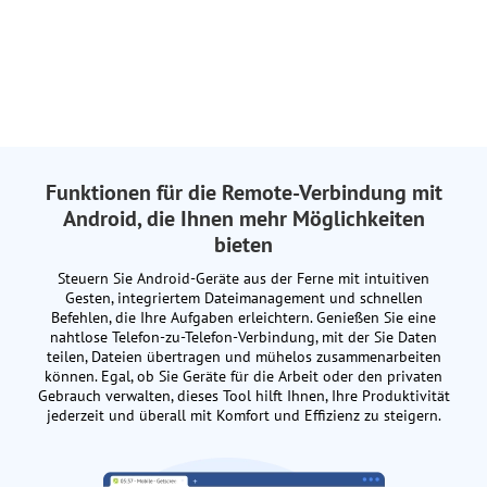
Funktionen für die Remote-Verbindung mit
Android, die Ihnen mehr Möglichkeiten
bieten
Steuern Sie Android-Geräte aus der Ferne mit intuitiven
Gesten, integriertem Dateimanagement und schnellen
Befehlen, die Ihre Aufgaben erleichtern. Genießen Sie eine
nahtlose Telefon-zu-Telefon-Verbindung, mit der Sie Daten
teilen, Dateien übertragen und mühelos zusammenarbeiten
können. Egal, ob Sie Geräte für die Arbeit oder den privaten
Gebrauch verwalten, dieses Tool hilft Ihnen, Ihre Produktivität
jederzeit und überall mit Komfort und Effizienz zu steigern.