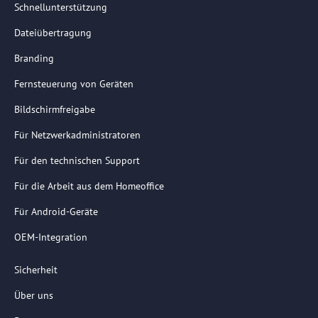
Schnellunterstützung
Dateiübertragung
Branding
Fernsteuerung von Geräten
Bildschirmfreigabe
Für Netzwerkadministratoren
Für den technischen Support
Für die Arbeit aus dem Homeoffice
Für Android-Geräte
OEM-Integration
Sicherheit
Über uns