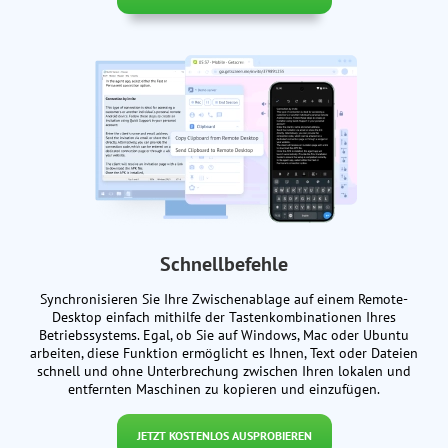
Schnellbefehle
Synchronisieren Sie Ihre Zwischenablage auf einem Remote-
Desktop einfach mithilfe der Tastenkombinationen Ihres
Betriebssystems. Egal, ob Sie auf Windows, Mac oder Ubuntu
arbeiten, diese Funktion ermöglicht es Ihnen, Text oder Dateien
schnell und ohne Unterbrechung zwischen Ihren lokalen und
entfernten Maschinen zu kopieren und einzufügen.
JETZT KOSTENLOS AUSPROBIEREN