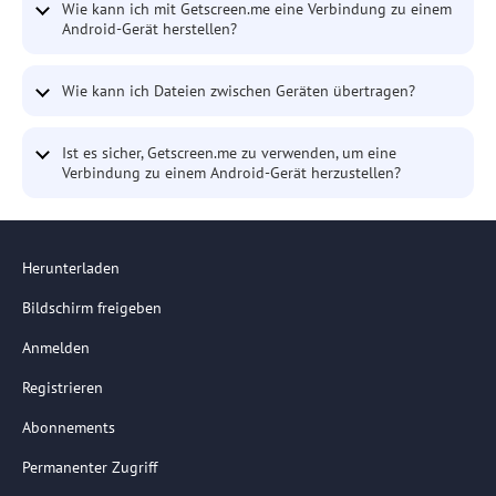
Wie kann ich mit Getscreen.me eine Verbindung zu einem
Android-Gerät herstellen?
Wie kann ich Dateien zwischen Geräten übertragen?
Ist es sicher, Getscreen.me zu verwenden, um eine
Verbindung zu einem Android-Gerät herzustellen?
Herunterladen
Bildschirm freigeben
Anmelden
Registrieren
Abonnements
Permanenter Zugriff