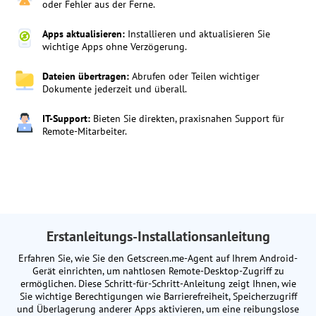
oder Fehler aus der Ferne.
Apps aktualisieren:
Installieren und aktualisieren Sie
wichtige Apps ohne Verzögerung.
Dateien übertragen:
Abrufen oder Teilen wichtiger
Dokumente jederzeit und überall.
IT-Support:
Bieten Sie direkten, praxisnahen Support für
Remote-Mitarbeiter.
Erstanleitungs-Installationsanleitung
Erfahren Sie, wie Sie den Getscreen.me-Agent auf Ihrem Android-
Gerät einrichten, um nahtlosen Remote-Desktop-Zugriff zu
ermöglichen. Diese Schritt-für-Schritt-Anleitung zeigt Ihnen, wie
Sie wichtige Berechtigungen wie Barrierefreiheit, Speicherzugriff
und Überlagerung anderer Apps aktivieren, um eine reibungslose