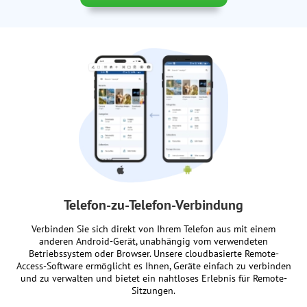
Telefon-zu-Telefon-Verbindung
Verbinden Sie sich direkt von Ihrem Telefon aus mit einem
anderen Android-Gerät, unabhängig vom verwendeten
Betriebssystem oder Browser. Unsere cloudbasierte Remote-
Access-Software ermöglicht es Ihnen, Geräte einfach zu verbinden
und zu verwalten und bietet ein nahtloses Erlebnis für Remote-
Sitzungen.